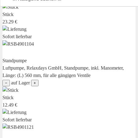
Stück
23.29 €
Sofort lieferbar
Standpumpe
Luftpumpe, Relaxdays GmbH, Standpumpe, inkl. Manometer,
Länge: (L) 560 mm, für alle gängigen Ventile
auf Lager
−
+
Stück
12.49 €
Sofort lieferbar