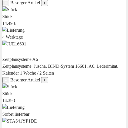
Besorger Artikel
−
+
Stück
14.49 €
4 Werktage
Zeitplansysteme A6
Zeitplansysteme, Jüscha, BIND-System 16601, A6, Lederimitat,
Kalender 1 Woche / 2 Seiten
Besorger Artikel
−
+
Stück
14.39 €
Sofort lieferbar