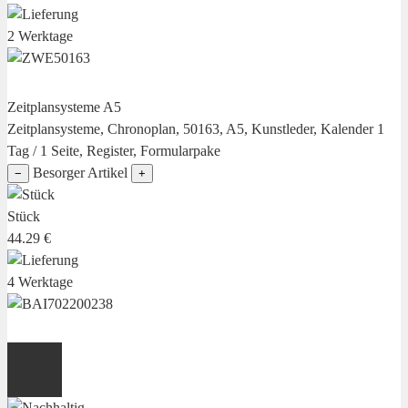
2 Werktage
Zeitplansysteme A5
Zeitplansysteme, Chronoplan, 50163, A5, Kunstleder, Kalender 1
Tag / 1 Seite, Register, Formularpake
Besorger Artikel
−
+
Stück
44.29 €
4 Werktage