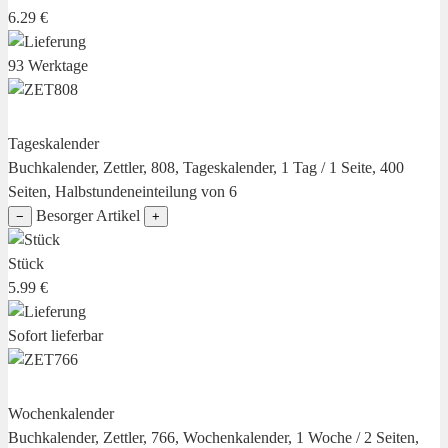
6.29 €
93 Werktage
Tageskalender
Buchkalender, Zettler, 808, Tageskalender, 1 Tag / 1 Seite, 400
Seiten, Halbstundeneinteilung von 6
Besorger Artikel
−
+
Stück
5.99 €
Sofort lieferbar
Wochenkalender
Buchkalender, Zettler, 766, Wochenkalender, 1 Woche / 2 Seiten,