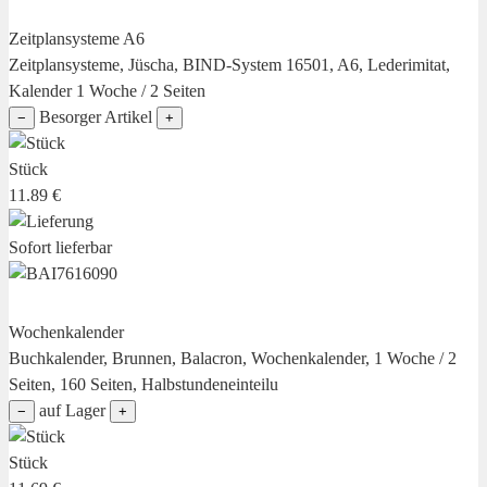
Zeitplansysteme A6
Zeitplansysteme, Jüscha, BIND-System 16501, A6, Lederimitat,
Kalender 1 Woche / 2 Seiten
Besorger Artikel
−
+
Stück
11.89 €
Sofort lieferbar
Wochenkalender
Buchkalender, Brunnen, Balacron, Wochenkalender, 1 Woche / 2
Seiten, 160 Seiten, Halbstundeneinteilu
auf Lager
−
+
Stück