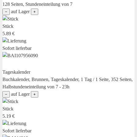
128 Seiten, Stundeneinteilung von 7
auf Lager
−
+
Stück
5.89 €
Sofort lieferbar
Tageskalender
Buchkalender, Brunnen, Tageskalender, 1 Tag / 1 Seite, 352 Seiten,
Halbstundeneinteilung von 7 - 23h
auf Lager
−
+
Stück
5.19 €
Sofort lieferbar