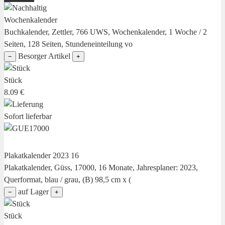
Wochenkalender
Buchkalender, Zettler, 766 UWS, Wochenkalender, 1 Woche / 2
Seiten, 128 Seiten, Stundeneinteilung vo
Besorger Artikel
−
+
Stück
8.09 €
Sofort lieferbar
Plakatkalender 2023 16
Plakatkalender, Güss, 17000, 16 Monate, Jahresplaner: 2023,
Querformat, blau / grau, (B) 98,5 cm x (
auf Lager
−
+
Stück