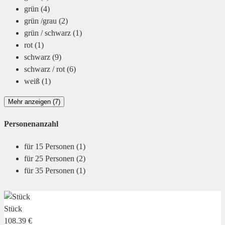
grün
(4)
grün /grau
(2)
grün / schwarz
(1)
rot
(1)
schwarz
(9)
schwarz / rot
(6)
weiß
(1)
Mehr anzeigen (7)
Personenanzahl
für 15 Personen
(1)
für 25 Personen
(2)
für 35 Personen
(1)
Stück
108.39 €