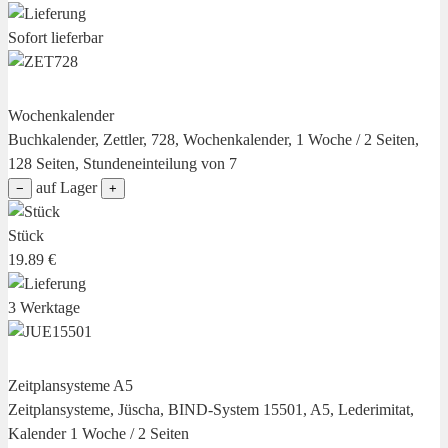
Sofort lieferbar
Wochenkalender
Buchkalender, Zettler, 728, Wochenkalender, 1 Woche / 2 Seiten,
128 Seiten, Stundeneinteilung von 7
auf Lager
−
+
Stück
19.89 €
3 Werktage
Zeitplansysteme A5
Zeitplansysteme, Jüscha, BIND-System 15501, A5, Lederimitat,
Kalender 1 Woche / 2 Seiten