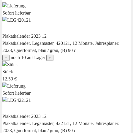
Sofort lieferbar
Plakatkalender 2023 12
Plakatkalender, Legamaster, 420121, 12 Monate, Jahresplaner:
2023, Querformat, blau / grau, (B) 90 c
noch 10 auf Lager
−
+
Stück
12.59 €
Sofort lieferbar
Plakatkalender 2023 12
Plakatkalender, Legamaster, 422121, 12 Monate, Jahresplaner:
2023, Querformat, blau / grau, (B) 90 c