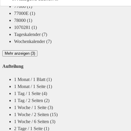
77000
(1)
77000E
(1)
78000
(1)
1070281
(1)
Tageskalender
(7)
Wochenkalender
(7)
Mehr anzeigen (3)
Aufteilung
1 Monat / 1 Blatt
(1)
1 Monat / 1 Seite
(1)
1 Tag / 1 Seite
(4)
1 Tag / 2 Seiten
(2)
1 Woche / 1 Seite
(3)
1 Woche / 2 Seiten
(15)
1 Woche / 6 Seiten
(3)
2 Tage / 1 Seite
(1)