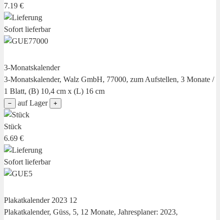
7.19 €
Sofort lieferbar
3-Monatskalender
3-Monatskalender, Walz GmbH, 77000, zum Aufstellen, 3 Monate /
1 Blatt, (B) 10,4 cm x (L) 16 cm
auf Lager
−
+
Stück
6.69 €
Sofort lieferbar
Plakatkalender 2023 12
Plakatkalender, Güss, 5, 12 Monate, Jahresplaner: 2023,