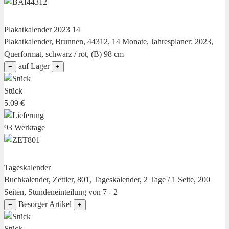
Plakatkalender 2023 14
Plakatkalender, Brunnen, 44312, 14 Monate, Jahresplaner: 2023,
Querformat, schwarz / rot, (B) 98 cm
auf Lager
−
+
Stück
5.09 €
93 Werktage
Tageskalender
Buchkalender, Zettler, 801, Tageskalender, 2 Tage / 1 Seite, 200
Seiten, Stundeneinteilung von 7 - 2
Besorger Artikel
−
+
Stück