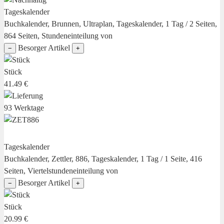
Tageskalender
Buchkalender, Brunnen, Ultraplan, Tageskalender, 1 Tag / 2 Seiten,
864 Seiten, Stundeneinteilung von
Besorger Artikel
−
+
Stück
41.49 €
93 Werktage
Tageskalender
Buchkalender, Zettler, 886, Tageskalender, 1 Tag / 1 Seite, 416
Seiten, Viertelstundeneinteilung von
Besorger Artikel
−
+
Stück
20.99 €