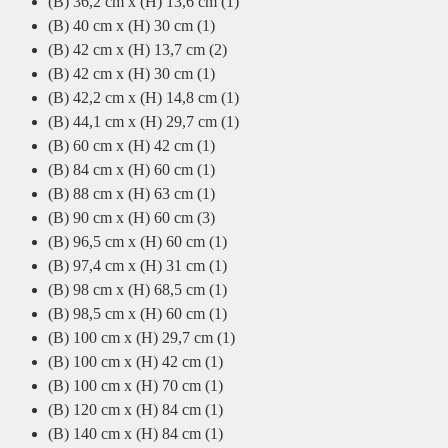
(B) 36,2 cm x (H) 13,6 cm
(1)
(B) 40 cm x (H) 30 cm
(1)
(B) 42 cm x (H) 13,7 cm
(2)
(B) 42 cm x (H) 30 cm
(1)
(B) 42,2 cm x (H) 14,8 cm
(1)
(B) 44,1 cm x (H) 29,7 cm
(1)
(B) 60 cm x (H) 42 cm
(1)
(B) 84 cm x (H) 60 cm
(1)
(B) 88 cm x (H) 63 cm
(1)
(B) 90 cm x (H) 60 cm
(3)
(B) 96,5 cm x (H) 60 cm
(1)
(B) 97,4 cm x (H) 31 cm
(1)
(B) 98 cm x (H) 68,5 cm
(1)
(B) 98,5 cm x (H) 60 cm
(1)
(B) 100 cm x (H) 29,7 cm
(1)
(B) 100 cm x (H) 42 cm
(1)
(B) 100 cm x (H) 70 cm
(1)
(B) 120 cm x (H) 84 cm
(1)
(B) 140 cm x (H) 84 cm
(1)