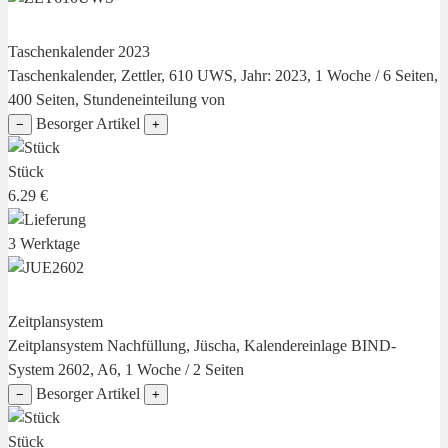
Taschenkalender 2023
Taschenkalender, Zettler, 610 UWS, Jahr: 2023, 1 Woche / 6 Seiten,
400 Seiten, Stundeneinteilung von
Besorger Artikel
−
+
Stück
6.29 €
3 Werktage
Zeitplansystem
Zeitplansystem Nachfüllung, Jüscha, Kalendereinlage BIND-
System 2602, A6, 1 Woche / 2 Seiten
Besorger Artikel
−
+
Stück