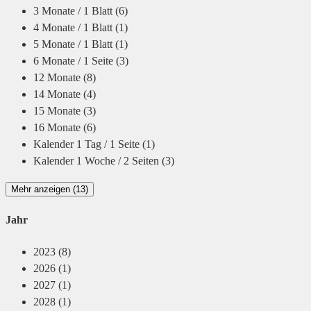
3 Monate / 1 Blatt
(6)
4 Monate / 1 Blatt
(1)
5 Monate / 1 Blatt
(1)
6 Monate / 1 Seite
(3)
12 Monate
(8)
14 Monate
(4)
15 Monate
(3)
16 Monate
(6)
Kalender 1 Tag / 1 Seite
(1)
Kalender 1 Woche / 2 Seiten
(3)
Mehr anzeigen (13)
Jahr
2023
(8)
2026
(1)
2027
(1)
2028
(1)