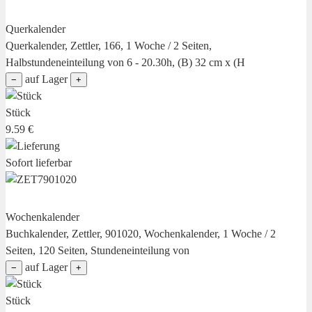
Querkalender
Querkalender, Zettler, 166, 1 Woche / 2 Seiten,
Halbstundeneinteilung von 6 - 20.30h, (B) 32 cm x (H
auf Lager
−
+
Stück
9.59 €
Sofort lieferbar
Wochenkalender
Buchkalender, Zettler, 901020, Wochenkalender, 1 Woche / 2
Seiten, 120 Seiten, Stundeneinteilung von
auf Lager
−
+
Stück